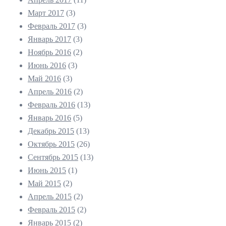
Март 2017
(3)
Февраль 2017
(3)
Январь 2017
(3)
Ноябрь 2016
(2)
Июнь 2016
(3)
Май 2016
(3)
Апрель 2016
(2)
Февраль 2016
(13)
Январь 2016
(5)
Декабрь 2015
(13)
Октябрь 2015
(26)
Сентябрь 2015
(13)
Июнь 2015
(1)
Май 2015
(2)
Апрель 2015
(2)
Февраль 2015
(2)
Январь 2015
(2)