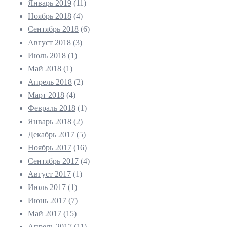
Январь 2019
(11)
Ноябрь 2018
(4)
Сентябрь 2018
(6)
Август 2018
(3)
Июль 2018
(1)
Май 2018
(1)
Апрель 2018
(2)
Март 2018
(4)
Февраль 2018
(1)
Январь 2018
(2)
Декабрь 2017
(5)
Ноябрь 2017
(16)
Сентябрь 2017
(4)
Август 2017
(1)
Июль 2017
(1)
Июнь 2017
(7)
Май 2017
(15)
Апрель 2017
(11)