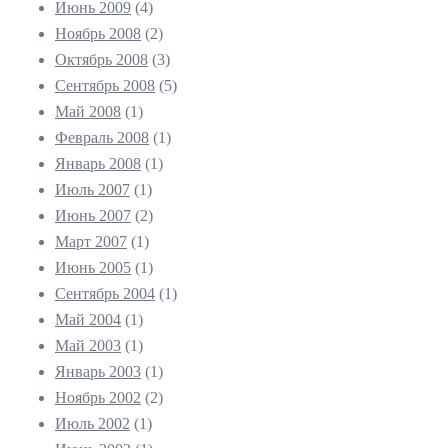
Июнь 2009
(4)
Ноябрь 2008
(2)
Октябрь 2008
(3)
Сентябрь 2008
(5)
Май 2008
(1)
Февраль 2008
(1)
Январь 2008
(1)
Июль 2007
(1)
Июнь 2007
(2)
Март 2007
(1)
Июнь 2005
(1)
Сентябрь 2004
(1)
Май 2004
(1)
Май 2003
(1)
Январь 2003
(1)
Ноябрь 2002
(2)
Июль 2002
(1)