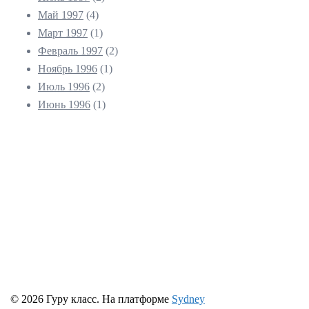
Май 1997
(4)
Март 1997
(1)
Февраль 1997
(2)
Ноябрь 1996
(1)
Июль 1996
(2)
Июнь 1996
(1)
© 2026 Гуру класс. На платформе
Sydney