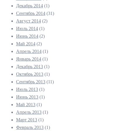
Декабрь 2014
(1)
Сентябрь 2014
(31)
Август 2014
(2)
Июль 2014
(1)
Июнь 2014
(2)
Май 2014
(2)
Апрель 2014
(1)
Январь 2014
(1)
Декабрь 2013
(1)
Октябрь 2013
(1)
Сентябрь 2013
(11)
Июль 2013
(1)
Июнь 2013
(1)
Май 2013
(1)
Апрель 2013
(1)
Март 2013
(1)
Февраль 2013
(1)