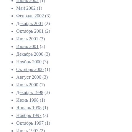
Июнь 2002
(1)
Май 2002
(1)
Февраль 2002
(3)
Декабрь 2001
(2)
Октябрь 2001
(2)
Июль 2001
(3)
Июнь 2001
(2)
Декабрь 2000
(3)
Ноябрь 2000
(3)
Октябрь 2000
(1)
Август 2000
(3)
Июль 2000
(1)
Декабрь 1998
(3)
Июнь 1998
(1)
Январь 1998
(1)
Ноябрь 1997
(3)
Октябрь 1997
(1)
Июль 1997
(2)