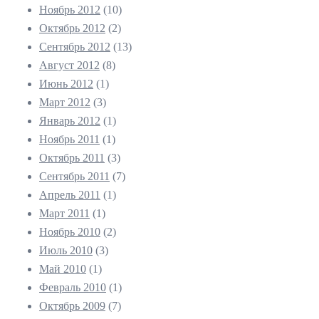
Ноябрь 2012
(10)
Октябрь 2012
(2)
Сентябрь 2012
(13)
Август 2012
(8)
Июнь 2012
(1)
Март 2012
(3)
Январь 2012
(1)
Ноябрь 2011
(1)
Октябрь 2011
(3)
Сентябрь 2011
(7)
Апрель 2011
(1)
Март 2011
(1)
Ноябрь 2010
(2)
Июль 2010
(3)
Май 2010
(1)
Февраль 2010
(1)
Октябрь 2009
(7)