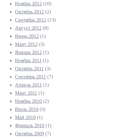
Ноябрь 2012
(10)
Октябрь 2012
(2)
Сентябрь 2012
(13)
Август 2012
(8)
Июнь 2012
(1)
Март 2012
(3)
Январь 2012
(1)
Ноябрь 2011
(1)
Октябрь 2011
(3)
Сентябрь 2011
(7)
Апрель 2011
(1)
Март 2011
(1)
Ноябрь 2010
(2)
Июль 2010
(3)
Май 2010
(1)
Февраль 2010
(1)
Октябрь 2009
(7)