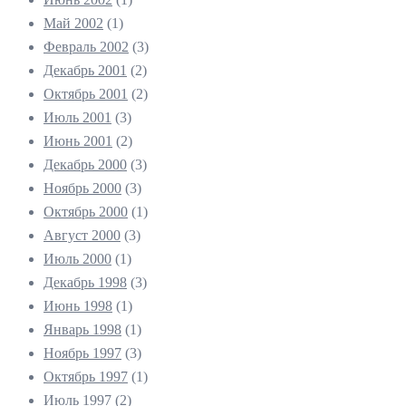
Май 2002
(1)
Февраль 2002
(3)
Декабрь 2001
(2)
Октябрь 2001
(2)
Июль 2001
(3)
Июнь 2001
(2)
Декабрь 2000
(3)
Ноябрь 2000
(3)
Октябрь 2000
(1)
Август 2000
(3)
Июль 2000
(1)
Декабрь 1998
(3)
Июнь 1998
(1)
Январь 1998
(1)
Ноябрь 1997
(3)
Октябрь 1997
(1)
Июль 1997
(2)