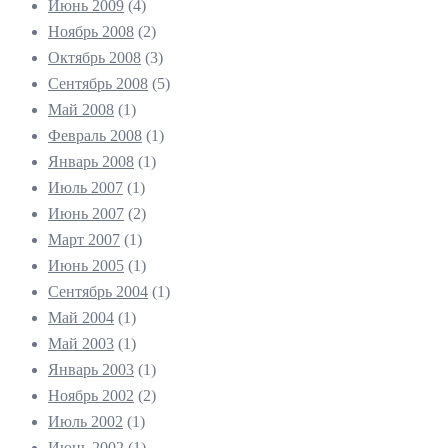
Июнь 2009
(4)
Ноябрь 2008
(2)
Октябрь 2008
(3)
Сентябрь 2008
(5)
Май 2008
(1)
Февраль 2008
(1)
Январь 2008
(1)
Июль 2007
(1)
Июнь 2007
(2)
Март 2007
(1)
Июнь 2005
(1)
Сентябрь 2004
(1)
Май 2004
(1)
Май 2003
(1)
Январь 2003
(1)
Ноябрь 2002
(2)
Июль 2002
(1)
Июнь 2002
(1)