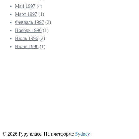
Май 1997
(4)
Март 1997
(1)
Февраль 1997
(2)
Ноябрь 1996
(1)
Июль 1996
(2)
Июнь 1996
(1)
© 2026 Гуру класс. На платформе
Sydney