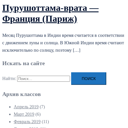
Пурушоттама-врата —
Франция (Париж)
Месяц Пурушоттама в Индии время считается в соответствии
с движением луны и солнца. В Южной Индии время считают
исключительно по солнцу, поэтому […]
Искать на сайте
Найти:
Архив классов
Апрель 2019
(7)
Март 2019
(6)
Февраль 2019
(11)