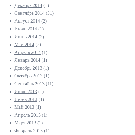
Декабрь 2014
(1)
Сентябрь 2014
(31)
Август 2014
(2)
Июль 2014
(1)
Июнь 2014
(2)
Май 2014
(2)
Апрель 2014
(1)
Январь 2014
(1)
Декабрь 2013
(1)
Октябрь 2013
(1)
Сентябрь 2013
(11)
Июль 2013
(1)
Июнь 2013
(1)
Май 2013
(1)
Апрель 2013
(1)
Март 2013
(1)
Февраль 2013
(1)