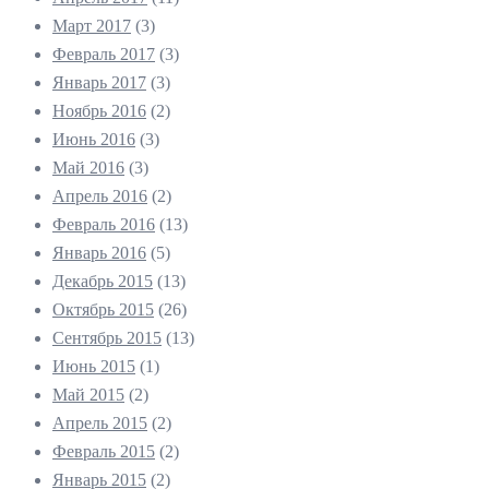
Март 2017
(3)
Февраль 2017
(3)
Январь 2017
(3)
Ноябрь 2016
(2)
Июнь 2016
(3)
Май 2016
(3)
Апрель 2016
(2)
Февраль 2016
(13)
Январь 2016
(5)
Декабрь 2015
(13)
Октябрь 2015
(26)
Сентябрь 2015
(13)
Июнь 2015
(1)
Май 2015
(2)
Апрель 2015
(2)
Февраль 2015
(2)
Январь 2015
(2)