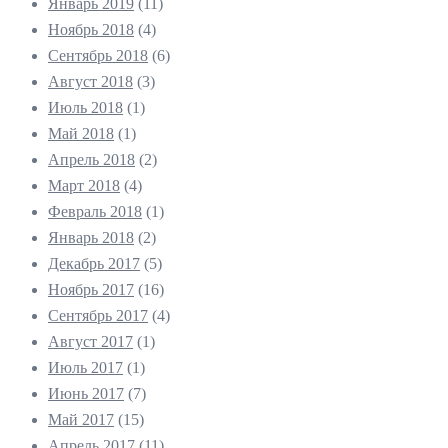
Январь 2019
(11)
Ноябрь 2018
(4)
Сентябрь 2018
(6)
Август 2018
(3)
Июль 2018
(1)
Май 2018
(1)
Апрель 2018
(2)
Март 2018
(4)
Февраль 2018
(1)
Январь 2018
(2)
Декабрь 2017
(5)
Ноябрь 2017
(16)
Сентябрь 2017
(4)
Август 2017
(1)
Июль 2017
(1)
Июнь 2017
(7)
Май 2017
(15)
Апрель 2017
(11)