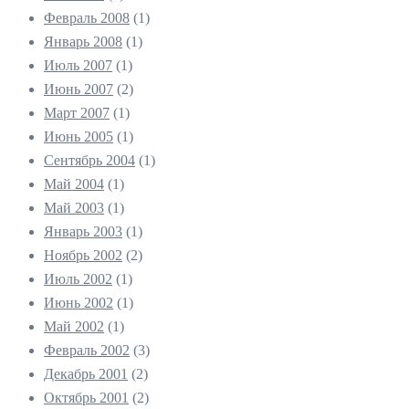
Февраль 2008
(1)
Январь 2008
(1)
Июль 2007
(1)
Июнь 2007
(2)
Март 2007
(1)
Июнь 2005
(1)
Сентябрь 2004
(1)
Май 2004
(1)
Май 2003
(1)
Январь 2003
(1)
Ноябрь 2002
(2)
Июль 2002
(1)
Июнь 2002
(1)
Май 2002
(1)
Февраль 2002
(3)
Декабрь 2001
(2)
Октябрь 2001
(2)