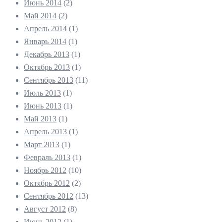
Июнь 2014
(2)
Май 2014
(2)
Апрель 2014
(1)
Январь 2014
(1)
Декабрь 2013
(1)
Октябрь 2013
(1)
Сентябрь 2013
(11)
Июль 2013
(1)
Июнь 2013
(1)
Май 2013
(1)
Апрель 2013
(1)
Март 2013
(1)
Февраль 2013
(1)
Ноябрь 2012
(10)
Октябрь 2012
(2)
Сентябрь 2012
(13)
Август 2012
(8)
Июнь 2012
(1)