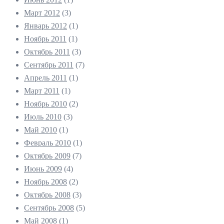
Март 2012
(3)
Январь 2012
(1)
Ноябрь 2011
(1)
Октябрь 2011
(3)
Сентябрь 2011
(7)
Апрель 2011
(1)
Март 2011
(1)
Ноябрь 2010
(2)
Июль 2010
(3)
Май 2010
(1)
Февраль 2010
(1)
Октябрь 2009
(7)
Июнь 2009
(4)
Ноябрь 2008
(2)
Октябрь 2008
(3)
Сентябрь 2008
(5)
Май 2008
(1)