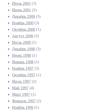
Июль 2001
(3)
Июнь 2001
(2)
Декабрь 2000
(3)
Ноябрь 2000
(3)
Октябрь 2000
(1)
Август 2000
(3)
Июль 2000
(1)
Декабрь 1998
(3)
Июнь 1998
(1)
Январь 1998
(1)
Ноябрь 1997
(3)
Октябрь 1997
(1)
Июль 1997
(2)
Май 1997
(4)
Март 1997
(1)
Февраль 1997
(2)
Ноябрь 1996
(1)