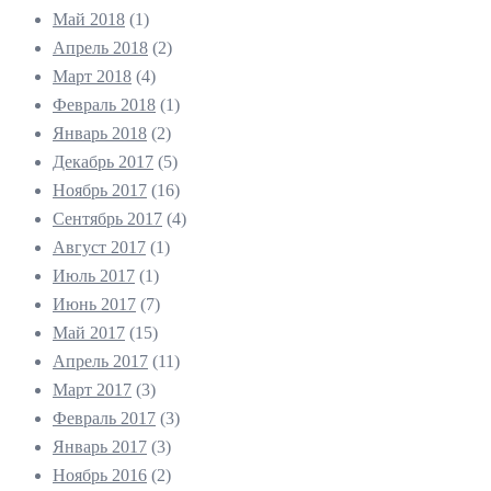
Май 2018
(1)
Апрель 2018
(2)
Март 2018
(4)
Февраль 2018
(1)
Январь 2018
(2)
Декабрь 2017
(5)
Ноябрь 2017
(16)
Сентябрь 2017
(4)
Август 2017
(1)
Июль 2017
(1)
Июнь 2017
(7)
Май 2017
(15)
Апрель 2017
(11)
Март 2017
(3)
Февраль 2017
(3)
Январь 2017
(3)
Ноябрь 2016
(2)