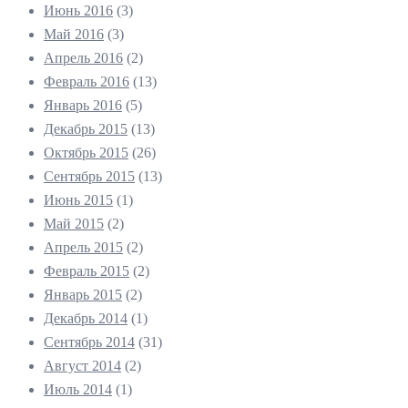
Июнь 2016
(3)
Май 2016
(3)
Апрель 2016
(2)
Февраль 2016
(13)
Январь 2016
(5)
Декабрь 2015
(13)
Октябрь 2015
(26)
Сентябрь 2015
(13)
Июнь 2015
(1)
Май 2015
(2)
Апрель 2015
(2)
Февраль 2015
(2)
Январь 2015
(2)
Декабрь 2014
(1)
Сентябрь 2014
(31)
Август 2014
(2)
Июль 2014
(1)