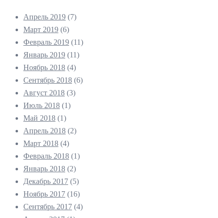
Апрель 2019
(7)
Март 2019
(6)
Февраль 2019
(11)
Январь 2019
(11)
Ноябрь 2018
(4)
Сентябрь 2018
(6)
Август 2018
(3)
Июль 2018
(1)
Май 2018
(1)
Апрель 2018
(2)
Март 2018
(4)
Февраль 2018
(1)
Январь 2018
(2)
Декабрь 2017
(5)
Ноябрь 2017
(16)
Сентябрь 2017
(4)