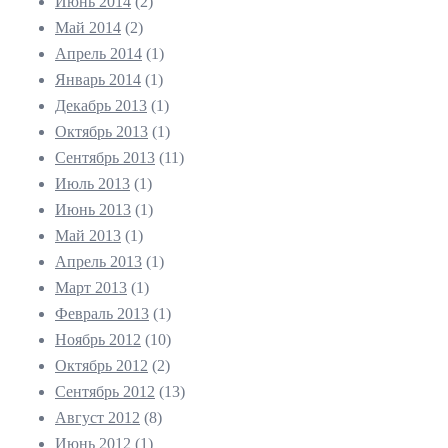
Июнь 2014
(2)
Май 2014
(2)
Апрель 2014
(1)
Январь 2014
(1)
Декабрь 2013
(1)
Октябрь 2013
(1)
Сентябрь 2013
(11)
Июль 2013
(1)
Июнь 2013
(1)
Май 2013
(1)
Апрель 2013
(1)
Март 2013
(1)
Февраль 2013
(1)
Ноябрь 2012
(10)
Октябрь 2012
(2)
Сентябрь 2012
(13)
Август 2012
(8)
Июнь 2012
(1)