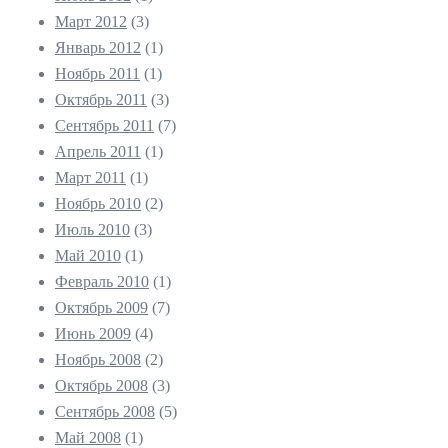
Март 2012
(3)
Январь 2012
(1)
Ноябрь 2011
(1)
Октябрь 2011
(3)
Сентябрь 2011
(7)
Апрель 2011
(1)
Март 2011
(1)
Ноябрь 2010
(2)
Июль 2010
(3)
Май 2010
(1)
Февраль 2010
(1)
Октябрь 2009
(7)
Июнь 2009
(4)
Ноябрь 2008
(2)
Октябрь 2008
(3)
Сентябрь 2008
(5)
Май 2008
(1)