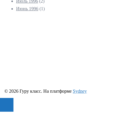
Июль 1996
(2)
Июнь 1996
(1)
© 2026 Гуру класс. На платформе
Sydney