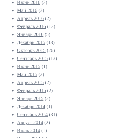
Июнь 2016
(3)
Май 2016
(3)
Апрель 2016
(2)
Февраль 2016
(13)
Январь 2016
(5)
Декабрь 2015
(13)
Октябрь 2015
(26)
Сентябрь 2015
(13)
Июнь 2015
(1)
Май 2015
(2)
Апрель 2015
(2)
Февраль 2015
(2)
Январь 2015
(2)
Декабрь 2014
(1)
Сентябрь 2014
(31)
Август 2014
(2)
Июль 2014
(1)