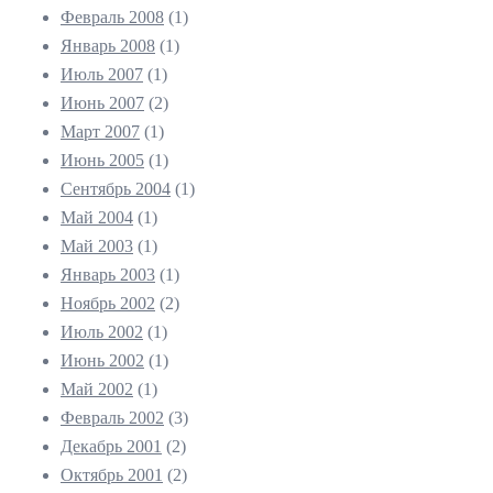
Февраль 2008
(1)
Январь 2008
(1)
Июль 2007
(1)
Июнь 2007
(2)
Март 2007
(1)
Июнь 2005
(1)
Сентябрь 2004
(1)
Май 2004
(1)
Май 2003
(1)
Январь 2003
(1)
Ноябрь 2002
(2)
Июль 2002
(1)
Июнь 2002
(1)
Май 2002
(1)
Февраль 2002
(3)
Декабрь 2001
(2)
Октябрь 2001
(2)