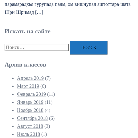
парамарадхъя гурупада падм, ом вишнупад аштоттара-шата
Шри Шримад […]
Искать на сайте
Найти:
Архив классов
Апрель 2019
(7)
Март 2019
(6)
Февраль 2019
(11)
Январь 2019
(11)
Ноябрь 2018
(4)
Сентябрь 2018
(6)
Август 2018
(3)
Июль 2018
(1)