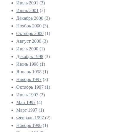
Июль 2001
(3)
Июнь 2001
(2)
Декабрь 2000
(3)
Ноябрь 2000
(3)
Октябрь 2000
(1)
Август 2000
(3)
Июль 2000
(1)
Декабрь 1998
(3)
Июнь 1998
(1)
Январь 1998
(1)
Ноябрь 1997
(3)
Октябрь 1997
(1)
Июль 1997
(2)
Май 1997
(4)
Март 1997
(1)
Февраль 1997
(2)
Ноябрь 1996
(1)