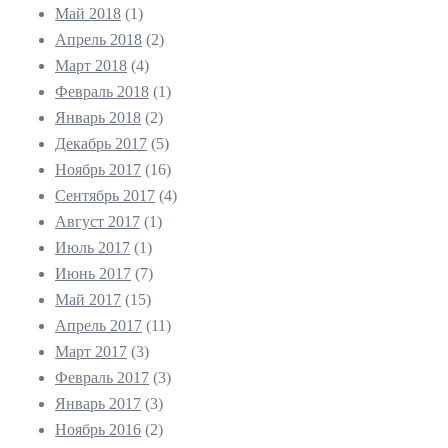
Май 2018
(1)
Апрель 2018
(2)
Март 2018
(4)
Февраль 2018
(1)
Январь 2018
(2)
Декабрь 2017
(5)
Ноябрь 2017
(16)
Сентябрь 2017
(4)
Август 2017
(1)
Июль 2017
(1)
Июнь 2017
(7)
Май 2017
(15)
Апрель 2017
(11)
Март 2017
(3)
Февраль 2017
(3)
Январь 2017
(3)
Ноябрь 2016
(2)