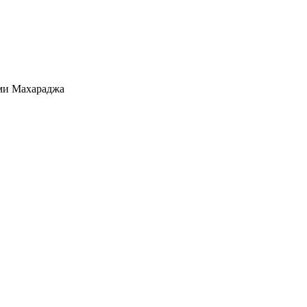
ми Махараджа