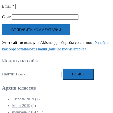
Email
*
Сайт
Этот сайт использует Akismet для борьбы со спамом.
Узнайте,
как обрабатываются ваши данные комментариев
.
Искать на сайте
Найти:
Архив классов
Апрель 2019
(7)
Март 2019
(6)
Февраль 2019
(11)