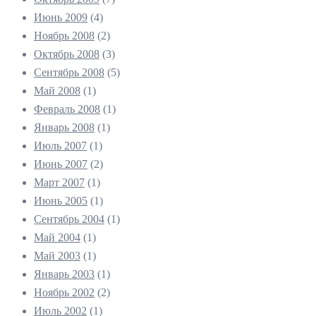
Июнь 2009
(4)
Ноябрь 2008
(2)
Октябрь 2008
(3)
Сентябрь 2008
(5)
Май 2008
(1)
Февраль 2008
(1)
Январь 2008
(1)
Июль 2007
(1)
Июнь 2007
(2)
Март 2007
(1)
Июнь 2005
(1)
Сентябрь 2004
(1)
Май 2004
(1)
Май 2003
(1)
Январь 2003
(1)
Ноябрь 2002
(2)
Июль 2002
(1)