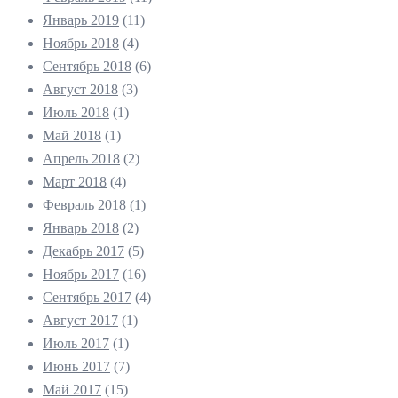
Январь 2019
(11)
Ноябрь 2018
(4)
Сентябрь 2018
(6)
Август 2018
(3)
Июль 2018
(1)
Май 2018
(1)
Апрель 2018
(2)
Март 2018
(4)
Февраль 2018
(1)
Январь 2018
(2)
Декабрь 2017
(5)
Ноябрь 2017
(16)
Сентябрь 2017
(4)
Август 2017
(1)
Июль 2017
(1)
Июнь 2017
(7)
Май 2017
(15)