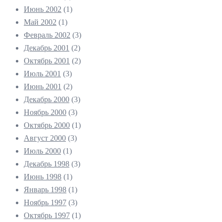
Июнь 2002
(1)
Май 2002
(1)
Февраль 2002
(3)
Декабрь 2001
(2)
Октябрь 2001
(2)
Июль 2001
(3)
Июнь 2001
(2)
Декабрь 2000
(3)
Ноябрь 2000
(3)
Октябрь 2000
(1)
Август 2000
(3)
Июль 2000
(1)
Декабрь 1998
(3)
Июнь 1998
(1)
Январь 1998
(1)
Ноябрь 1997
(3)
Октябрь 1997
(1)