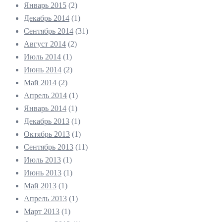
Январь 2015
(2)
Декабрь 2014
(1)
Сентябрь 2014
(31)
Август 2014
(2)
Июль 2014
(1)
Июнь 2014
(2)
Май 2014
(2)
Апрель 2014
(1)
Январь 2014
(1)
Декабрь 2013
(1)
Октябрь 2013
(1)
Сентябрь 2013
(11)
Июль 2013
(1)
Июнь 2013
(1)
Май 2013
(1)
Апрель 2013
(1)
Март 2013
(1)