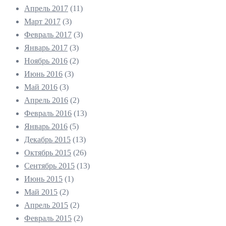
Апрель 2017
(11)
Март 2017
(3)
Февраль 2017
(3)
Январь 2017
(3)
Ноябрь 2016
(2)
Июнь 2016
(3)
Май 2016
(3)
Апрель 2016
(2)
Февраль 2016
(13)
Январь 2016
(5)
Декабрь 2015
(13)
Октябрь 2015
(26)
Сентябрь 2015
(13)
Июнь 2015
(1)
Май 2015
(2)
Апрель 2015
(2)
Февраль 2015
(2)