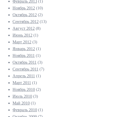
Февраль 2013
(1)
Ноябрь 2012
(10)
Октябрь 2012
(2)
Сентябрь 2012
(13)
Август 2012
(8)
Июнь 2012
(1)
Март 2012
(3)
Январь 2012
(1)
Ноябрь 2011
(1)
Октябрь 2011
(3)
Сентябрь 2011
(7)
Апрель 2011
(1)
Март 2011
(1)
Ноябрь 2010
(2)
Июль 2010
(3)
Май 2010
(1)
Февраль 2010
(1)
Октябрь 2009
(7)