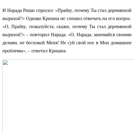
И Нарада Риши спросил: «Прабху, почему Ты стал деревянной
виграхой
?» Однако Кришна не спешил отвечать на его вопрос.
«О, Прабху, пожалуйста, скажи, почему Ты стал деревянной
виграхой
?» – повторил Нарада. «О, Нарада, занимайся своими
делами, не беспокой Меня! Не суй свой нос в Мои домашние
проблемы», – ответил Кришна.