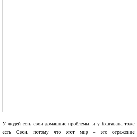
У людей есть свои домашние проблемы, и у Бхагавана тоже
есть Свои, потому что этот мир – это отражение