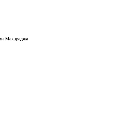
ми Махараджа