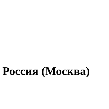
 Россия (Москва)