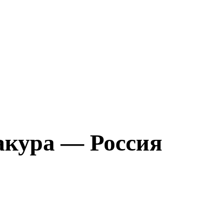
акура — Россия