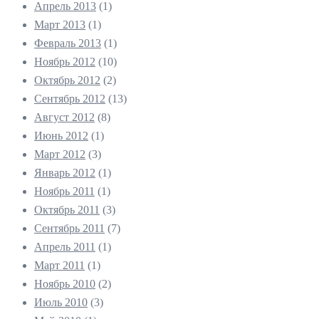
Апрель 2013
(1)
Март 2013
(1)
Февраль 2013
(1)
Ноябрь 2012
(10)
Октябрь 2012
(2)
Сентябрь 2012
(13)
Август 2012
(8)
Июнь 2012
(1)
Март 2012
(3)
Январь 2012
(1)
Ноябрь 2011
(1)
Октябрь 2011
(3)
Сентябрь 2011
(7)
Апрель 2011
(1)
Март 2011
(1)
Ноябрь 2010
(2)
Июль 2010
(3)