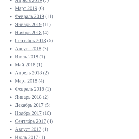
Апрель 2019
(7)
Март 2019
(6)
Февраль 2019
(11)
Январь 2019
(11)
Ноябрь 2018
(4)
Сентябрь 2018
(6)
Август 2018
(3)
Июль 2018
(1)
Май 2018
(1)
Апрель 2018
(2)
Март 2018
(4)
Февраль 2018
(1)
Январь 2018
(2)
Декабрь 2017
(5)
Ноябрь 2017
(16)
Сентябрь 2017
(4)
Август 2017
(1)
Июль 2017
(1)