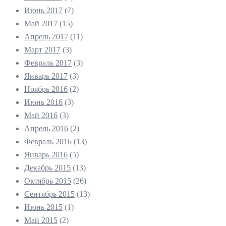
Июнь 2017
(7)
Май 2017
(15)
Апрель 2017
(11)
Март 2017
(3)
Февраль 2017
(3)
Январь 2017
(3)
Ноябрь 2016
(2)
Июнь 2016
(3)
Май 2016
(3)
Апрель 2016
(2)
Февраль 2016
(13)
Январь 2016
(5)
Декабрь 2015
(13)
Октябрь 2015
(26)
Сентябрь 2015
(13)
Июнь 2015
(1)
Май 2015
(2)