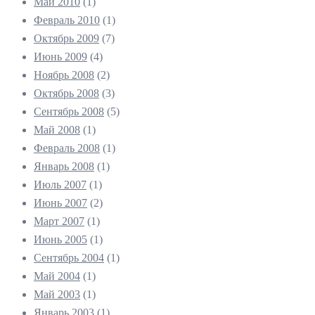
Май 2010
(1)
Февраль 2010
(1)
Октябрь 2009
(7)
Июнь 2009
(4)
Ноябрь 2008
(2)
Октябрь 2008
(3)
Сентябрь 2008
(5)
Май 2008
(1)
Февраль 2008
(1)
Январь 2008
(1)
Июль 2007
(1)
Июнь 2007
(2)
Март 2007
(1)
Июнь 2005
(1)
Сентябрь 2004
(1)
Май 2004
(1)
Май 2003
(1)
Январь 2003
(1)