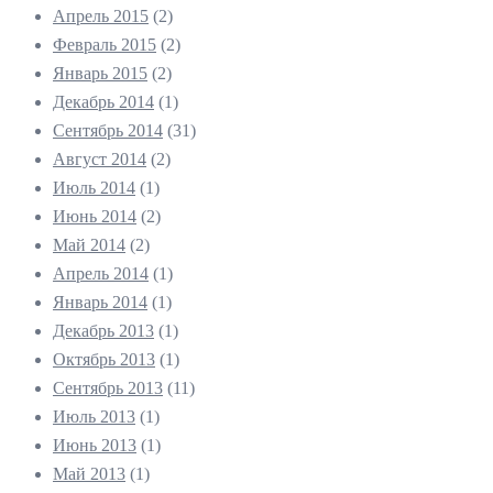
Апрель 2015
(2)
Февраль 2015
(2)
Январь 2015
(2)
Декабрь 2014
(1)
Сентябрь 2014
(31)
Август 2014
(2)
Июль 2014
(1)
Июнь 2014
(2)
Май 2014
(2)
Апрель 2014
(1)
Январь 2014
(1)
Декабрь 2013
(1)
Октябрь 2013
(1)
Сентябрь 2013
(11)
Июль 2013
(1)
Июнь 2013
(1)
Май 2013
(1)