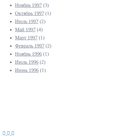
Ноябрь 1997
(3)
Октябрь 1997
(1)
Июль 1997
(2)
Май 1997
(4)
Март 1997
(1)
Февраль 1997
(2)
Ноябрь 1996
(1)
Июль 1996
(2)
Июнь 1996
(1)