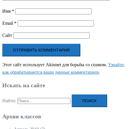
Имя
*
Email
*
Сайт
Этот сайт использует Akismet для борьбы со спамом.
Узнайте,
как обрабатываются ваши данные комментариев
.
Искать на сайте
Найти:
Архив классов