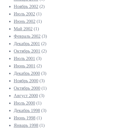
Ноябрь 2002
(2)
Июль 2002
(1)
Июнь 2002
(1)
Май 2002
(1)
Февраль 2002
(3)
Декабрь 2001
(2)
Октябрь 2001
(2)
Июль 2001
(3)
Июнь 2001
(2)
Декабрь 2000
(3)
Ноябрь 2000
(3)
Октябрь 2000
(1)
Август 2000
(3)
Июль 2000
(1)
Декабрь 1998
(3)
Июнь 1998
(1)
Январь 1998
(1)