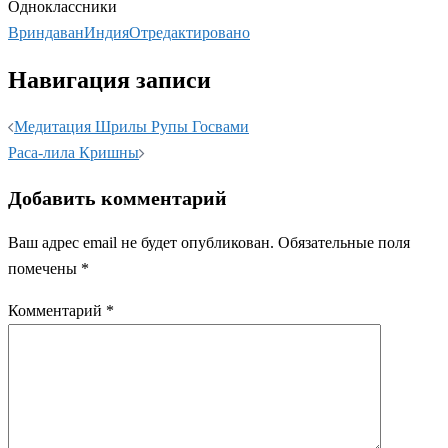
Одноклассники
Вриндаван
Индия
Отредактировано
Навигация записи
Медитация Шрилы Рупы Госвами
Раса-лила Кришны
Добавить комментарий
Ваш адрес email не будет опубликован.
Обязательные поля
помечены
*
Комментарий
*