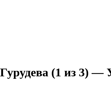
рудева (1 из 3) — 