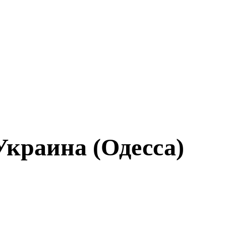
Украина (Одесса)