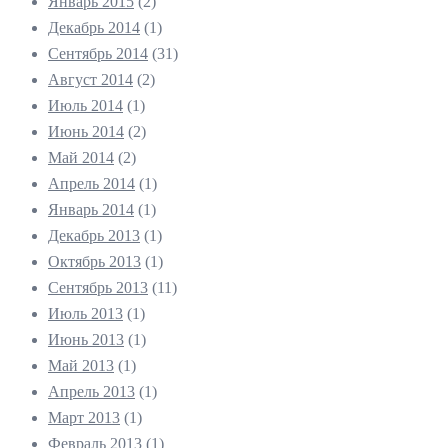
Январь 2015
(2)
Декабрь 2014
(1)
Сентябрь 2014
(31)
Август 2014
(2)
Июль 2014
(1)
Июнь 2014
(2)
Май 2014
(2)
Апрель 2014
(1)
Январь 2014
(1)
Декабрь 2013
(1)
Октябрь 2013
(1)
Сентябрь 2013
(11)
Июль 2013
(1)
Июнь 2013
(1)
Май 2013
(1)
Апрель 2013
(1)
Март 2013
(1)
Февраль 2013
(1)