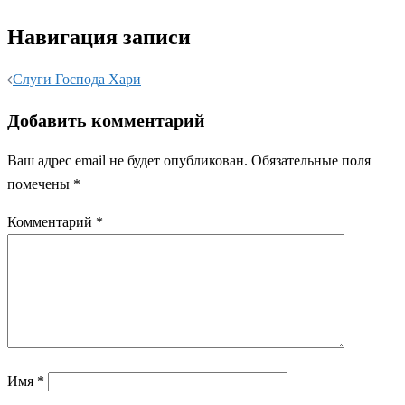
Навигация записи
Слуги Господа Хари
Добавить комментарий
Ваш адрес email не будет опубликован.
Обязательные поля
помечены
*
Комментарий
*
Имя
*