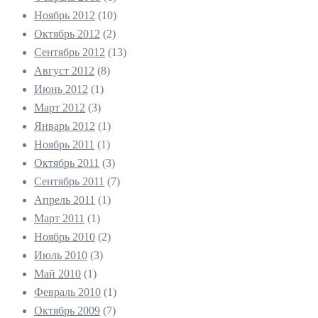
Ноябрь 2012
(10)
Октябрь 2012
(2)
Сентябрь 2012
(13)
Август 2012
(8)
Июнь 2012
(1)
Март 2012
(3)
Январь 2012
(1)
Ноябрь 2011
(1)
Октябрь 2011
(3)
Сентябрь 2011
(7)
Апрель 2011
(1)
Март 2011
(1)
Ноябрь 2010
(2)
Июль 2010
(3)
Май 2010
(1)
Февраль 2010
(1)
Октябрь 2009
(7)