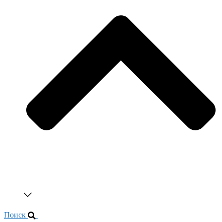
Поиск