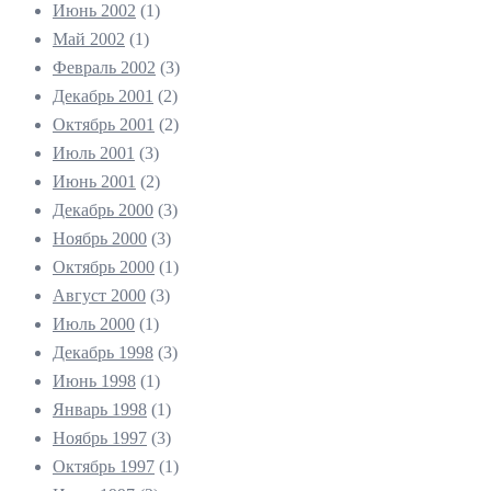
Июнь 2002
(1)
Май 2002
(1)
Февраль 2002
(3)
Декабрь 2001
(2)
Октябрь 2001
(2)
Июль 2001
(3)
Июнь 2001
(2)
Декабрь 2000
(3)
Ноябрь 2000
(3)
Октябрь 2000
(1)
Август 2000
(3)
Июль 2000
(1)
Декабрь 1998
(3)
Июнь 1998
(1)
Январь 1998
(1)
Ноябрь 1997
(3)
Октябрь 1997
(1)