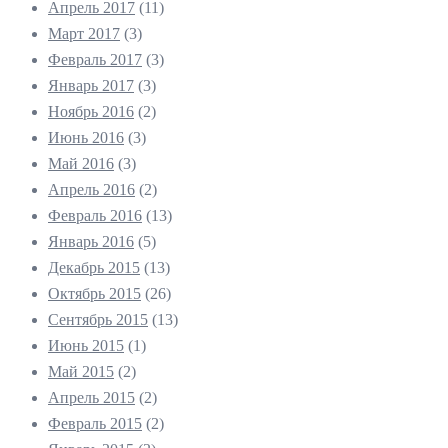
Апрель 2017
(11)
Март 2017
(3)
Февраль 2017
(3)
Январь 2017
(3)
Ноябрь 2016
(2)
Июнь 2016
(3)
Май 2016
(3)
Апрель 2016
(2)
Февраль 2016
(13)
Январь 2016
(5)
Декабрь 2015
(13)
Октябрь 2015
(26)
Сентябрь 2015
(13)
Июнь 2015
(1)
Май 2015
(2)
Апрель 2015
(2)
Февраль 2015
(2)