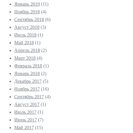
Январь 2019
(11)
Ноябрь 2018
(4)
Сентябрь 2018
(6)
Август 2018
(3)
Июль 2018
(1)
Май 2018
(1)
Апрель 2018
(2)
Март 2018
(4)
Февраль 2018
(1)
Январь 2018
(2)
Декабрь 2017
(5)
Ноябрь 2017
(16)
Сентябрь 2017
(4)
Август 2017
(1)
Июль 2017
(1)
Июнь 2017
(7)
Май 2017
(15)