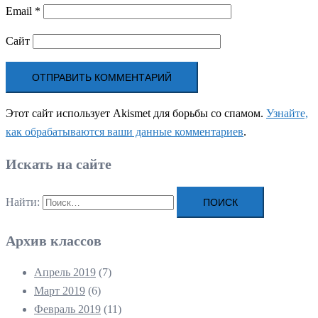
Email
*
Сайт
Этот сайт использует Akismet для борьбы со спамом.
Узнайте,
как обрабатываются ваши данные комментариев
.
Искать на сайте
Найти:
Архив классов
Апрель 2019
(7)
Март 2019
(6)
Февраль 2019
(11)