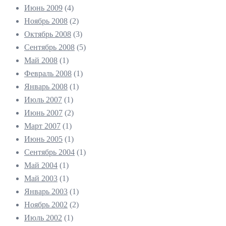
Июнь 2009
(4)
Ноябрь 2008
(2)
Октябрь 2008
(3)
Сентябрь 2008
(5)
Май 2008
(1)
Февраль 2008
(1)
Январь 2008
(1)
Июль 2007
(1)
Июнь 2007
(2)
Март 2007
(1)
Июнь 2005
(1)
Сентябрь 2004
(1)
Май 2004
(1)
Май 2003
(1)
Январь 2003
(1)
Ноябрь 2002
(2)
Июль 2002
(1)