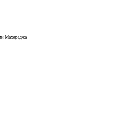
ми Махараджа