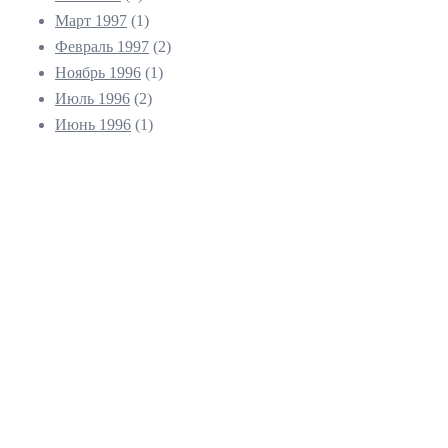
Март 1997
(1)
Февраль 1997
(2)
Ноябрь 1996
(1)
Июль 1996
(2)
Июнь 1996
(1)
© 2026 Гуру класс. На платформе
Sydney