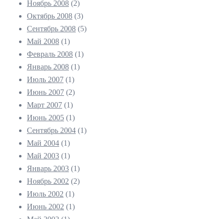
Ноябрь 2008
(2)
Октябрь 2008
(3)
Сентябрь 2008
(5)
Май 2008
(1)
Февраль 2008
(1)
Январь 2008
(1)
Июль 2007
(1)
Июнь 2007
(2)
Март 2007
(1)
Июнь 2005
(1)
Сентябрь 2004
(1)
Май 2004
(1)
Май 2003
(1)
Январь 2003
(1)
Ноябрь 2002
(2)
Июль 2002
(1)
Июнь 2002
(1)