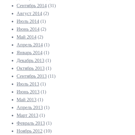
Сентябрь 2014
(31)
Август 2014
(2)
Июль 2014
(1)
Июнь 2014
(2)
Май 2014
(2)
Апрель 2014
(1)
Январь 2014
(1)
Декабрь 2013
(1)
Октябрь 2013
(1)
Сентябрь 2013
(11)
Июль 2013
(1)
Июнь 2013
(1)
Май 2013
(1)
Апрель 2013
(1)
Март 2013
(1)
Февраль 2013
(1)
Ноябрь 2012
(10)