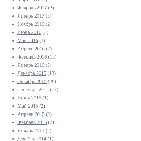
Февраль 2017
(3)
Январь 2017
(3)
Ноябрь 2016
(2)
Июнь 2016
(3)
Май 2016
(3)
Апрель 2016
(2)
Февраль 2016
(13)
Январь 2016
(5)
Декабрь 2015
(13)
Октябрь 2015
(26)
Сентябрь 2015
(13)
Июнь 2015
(1)
Май 2015
(2)
Апрель 2015
(2)
Февраль 2015
(2)
Январь 2015
(2)
Декабрь 2014
(1)