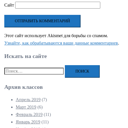
Сайт
Этот сайт использует Akismet для борьбы со спамом.
Узнайте, как обрабатываются ваши данные комментариев
.
Искать на сайте
Найти:
Архив классов
Апрель 2019
(7)
Март 2019
(6)
Февраль 2019
(11)
Январь 2019
(11)