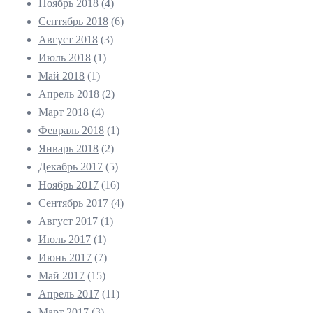
Ноябрь 2018
(4)
Сентябрь 2018
(6)
Август 2018
(3)
Июль 2018
(1)
Май 2018
(1)
Апрель 2018
(2)
Март 2018
(4)
Февраль 2018
(1)
Январь 2018
(2)
Декабрь 2017
(5)
Ноябрь 2017
(16)
Сентябрь 2017
(4)
Август 2017
(1)
Июль 2017
(1)
Июнь 2017
(7)
Май 2017
(15)
Апрель 2017
(11)
Март 2017
(3)