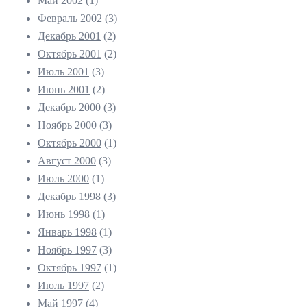
Май 2002
(1)
Февраль 2002
(3)
Декабрь 2001
(2)
Октябрь 2001
(2)
Июль 2001
(3)
Июнь 2001
(2)
Декабрь 2000
(3)
Ноябрь 2000
(3)
Октябрь 2000
(1)
Август 2000
(3)
Июль 2000
(1)
Декабрь 1998
(3)
Июнь 1998
(1)
Январь 1998
(1)
Ноябрь 1997
(3)
Октябрь 1997
(1)
Июль 1997
(2)
Май 1997
(4)