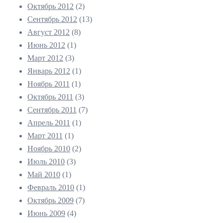
Октябрь 2012
(2)
Сентябрь 2012
(13)
Август 2012
(8)
Июнь 2012
(1)
Март 2012
(3)
Январь 2012
(1)
Ноябрь 2011
(1)
Октябрь 2011
(3)
Сентябрь 2011
(7)
Апрель 2011
(1)
Март 2011
(1)
Ноябрь 2010
(2)
Июль 2010
(3)
Май 2010
(1)
Февраль 2010
(1)
Октябрь 2009
(7)
Июнь 2009
(4)