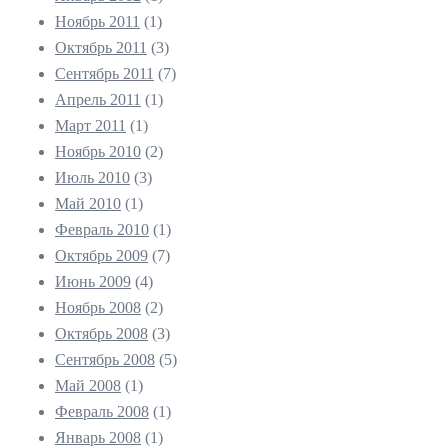
Ноябрь 2011
(1)
Октябрь 2011
(3)
Сентябрь 2011
(7)
Апрель 2011
(1)
Март 2011
(1)
Ноябрь 2010
(2)
Июль 2010
(3)
Май 2010
(1)
Февраль 2010
(1)
Октябрь 2009
(7)
Июнь 2009
(4)
Ноябрь 2008
(2)
Октябрь 2008
(3)
Сентябрь 2008
(5)
Май 2008
(1)
Февраль 2008
(1)
Январь 2008
(1)