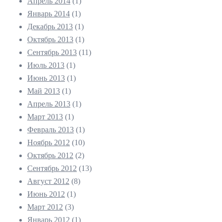
Апрель 2014
(1)
Январь 2014
(1)
Декабрь 2013
(1)
Октябрь 2013
(1)
Сентябрь 2013
(11)
Июль 2013
(1)
Июнь 2013
(1)
Май 2013
(1)
Апрель 2013
(1)
Март 2013
(1)
Февраль 2013
(1)
Ноябрь 2012
(10)
Октябрь 2012
(2)
Сентябрь 2012
(13)
Август 2012
(8)
Июнь 2012
(1)
Март 2012
(3)
Январь 2012
(1)