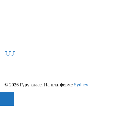
© 2026 Гуру класс. На платформе
Sydney