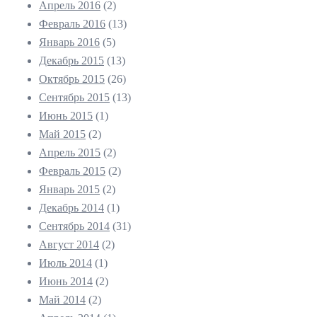
Апрель 2016
(2)
Февраль 2016
(13)
Январь 2016
(5)
Декабрь 2015
(13)
Октябрь 2015
(26)
Сентябрь 2015
(13)
Июнь 2015
(1)
Май 2015
(2)
Апрель 2015
(2)
Февраль 2015
(2)
Январь 2015
(2)
Декабрь 2014
(1)
Сентябрь 2014
(31)
Август 2014
(2)
Июль 2014
(1)
Июнь 2014
(2)
Май 2014
(2)