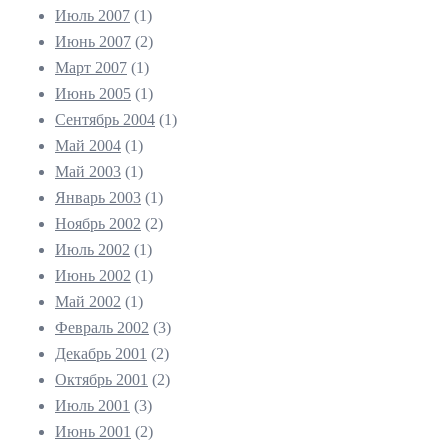
Июль 2007
(1)
Июнь 2007
(2)
Март 2007
(1)
Июнь 2005
(1)
Сентябрь 2004
(1)
Май 2004
(1)
Май 2003
(1)
Январь 2003
(1)
Ноябрь 2002
(2)
Июль 2002
(1)
Июнь 2002
(1)
Май 2002
(1)
Февраль 2002
(3)
Декабрь 2001
(2)
Октябрь 2001
(2)
Июль 2001
(3)
Июнь 2001
(2)