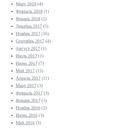
Март 2018
(4)
Февраль 2018
(1)
Январь 2018
(2)
Декабрь 2017
(5)
Ноябрь 2017
(16)
Сентябрь 2017
(4)
Август 2017
(1)
Июль 2017
(1)
Июнь 2017
(7)
Май 2017
(15)
Апрель 2017
(11)
Март 2017
(3)
Февраль 2017
(3)
Январь 2017
(3)
Ноябрь 2016
(2)
Июнь 2016
(3)
Май 2016
(3)