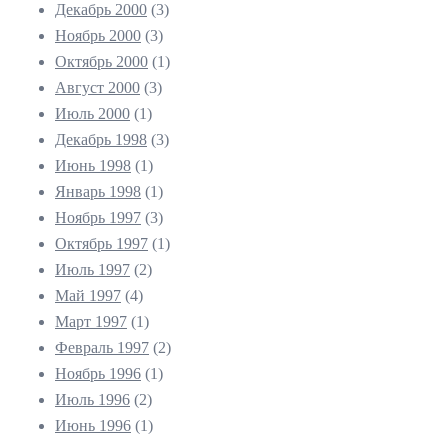
Декабрь 2000
(3)
Ноябрь 2000
(3)
Октябрь 2000
(1)
Август 2000
(3)
Июль 2000
(1)
Декабрь 1998
(3)
Июнь 1998
(1)
Январь 1998
(1)
Ноябрь 1997
(3)
Октябрь 1997
(1)
Июль 1997
(2)
Май 1997
(4)
Март 1997
(1)
Февраль 1997
(2)
Ноябрь 1996
(1)
Июль 1996
(2)
Июнь 1996
(1)