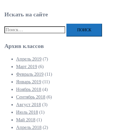
Искать на сайте
Найти:
Архив классов
Апрель 2019
(7)
Март 2019
(6)
Февраль 2019
(11)
Январь 2019
(11)
Ноябрь 2018
(4)
Сентябрь 2018
(6)
Август 2018
(3)
Июль 2018
(1)
Май 2018
(1)
Апрель 2018
(2)