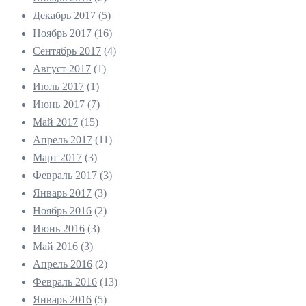
Декабрь 2017
(5)
Ноябрь 2017
(16)
Сентябрь 2017
(4)
Август 2017
(1)
Июль 2017
(1)
Июнь 2017
(7)
Май 2017
(15)
Апрель 2017
(11)
Март 2017
(3)
Февраль 2017
(3)
Январь 2017
(3)
Ноябрь 2016
(2)
Июнь 2016
(3)
Май 2016
(3)
Апрель 2016
(2)
Февраль 2016
(13)
Январь 2016
(5)