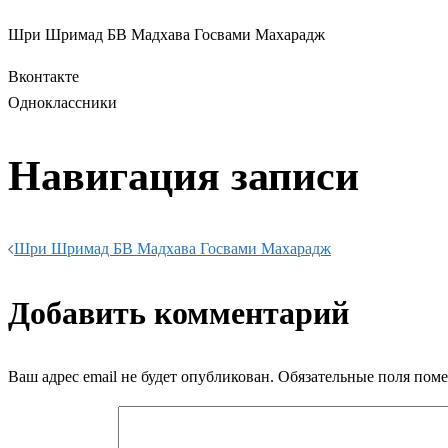
Шри Шримад БВ Мадхава Госвами Махарадж
Вконтакте
Одноклассники
Навигация записи
Шри Шримад БВ Мадхава Госвами Махарадж
Добавить комментарий
Ваш адрес email не будет опубликован.
Обязательные поля пом