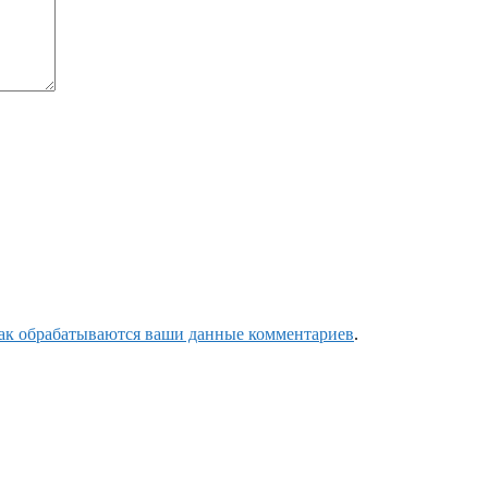
как обрабатываются ваши данные комментариев
.