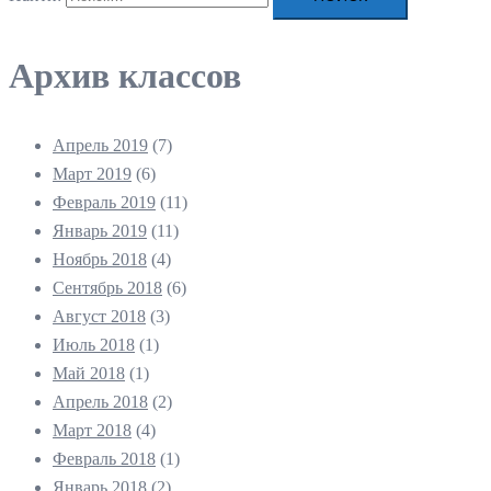
Архив классов
Апрель 2019
(7)
Март 2019
(6)
Февраль 2019
(11)
Январь 2019
(11)
Ноябрь 2018
(4)
Сентябрь 2018
(6)
Август 2018
(3)
Июль 2018
(1)
Май 2018
(1)
Апрель 2018
(2)
Март 2018
(4)
Февраль 2018
(1)
Январь 2018
(2)