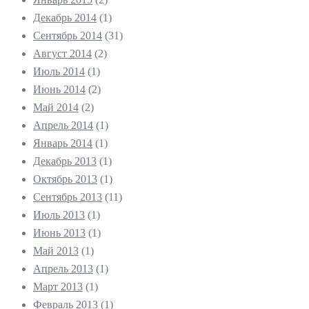
Декабрь 2014
(1)
Сентябрь 2014
(31)
Август 2014
(2)
Июль 2014
(1)
Июнь 2014
(2)
Май 2014
(2)
Апрель 2014
(1)
Январь 2014
(1)
Декабрь 2013
(1)
Октябрь 2013
(1)
Сентябрь 2013
(11)
Июль 2013
(1)
Июнь 2013
(1)
Май 2013
(1)
Апрель 2013
(1)
Март 2013
(1)
Февраль 2013
(1)