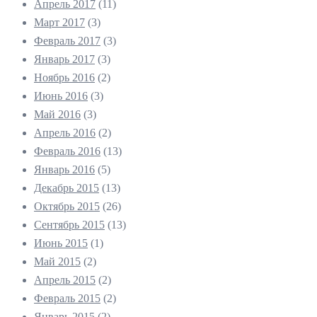
Апрель 2017
(11)
Март 2017
(3)
Февраль 2017
(3)
Январь 2017
(3)
Ноябрь 2016
(2)
Июнь 2016
(3)
Май 2016
(3)
Апрель 2016
(2)
Февраль 2016
(13)
Январь 2016
(5)
Декабрь 2015
(13)
Октябрь 2015
(26)
Сентябрь 2015
(13)
Июнь 2015
(1)
Май 2015
(2)
Апрель 2015
(2)
Февраль 2015
(2)
Январь 2015
(2)