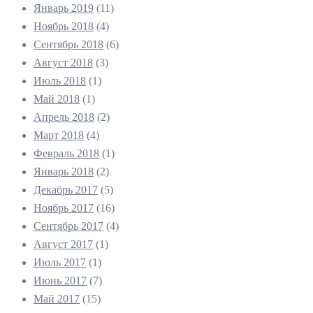
Январь 2019
(11)
Ноябрь 2018
(4)
Сентябрь 2018
(6)
Август 2018
(3)
Июль 2018
(1)
Май 2018
(1)
Апрель 2018
(2)
Март 2018
(4)
Февраль 2018
(1)
Январь 2018
(2)
Декабрь 2017
(5)
Ноябрь 2017
(16)
Сентябрь 2017
(4)
Август 2017
(1)
Июль 2017
(1)
Июнь 2017
(7)
Май 2017
(15)