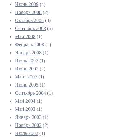
Июнь 2009
(4)
Ноябрь 2008
(2)
Октябрь 2008
(3)
Сентябрь 2008
(5)
Май 2008
(1)
Февраль 2008
(1)
Январь 2008
(1)
Июль 2007
(1)
Июнь 2007
(2)
Март 2007
(1)
Июнь 2005
(1)
Сентябрь 2004
(1)
Май 2004
(1)
Май 2003
(1)
Январь 2003
(1)
Ноябрь 2002
(2)
Июль 2002
(1)