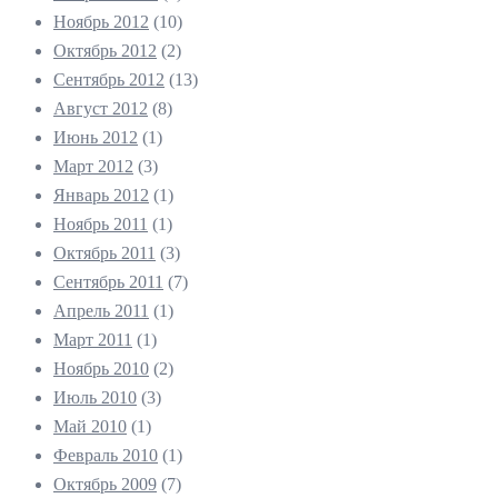
Ноябрь 2012
(10)
Октябрь 2012
(2)
Сентябрь 2012
(13)
Август 2012
(8)
Июнь 2012
(1)
Март 2012
(3)
Январь 2012
(1)
Ноябрь 2011
(1)
Октябрь 2011
(3)
Сентябрь 2011
(7)
Апрель 2011
(1)
Март 2011
(1)
Ноябрь 2010
(2)
Июль 2010
(3)
Май 2010
(1)
Февраль 2010
(1)
Октябрь 2009
(7)