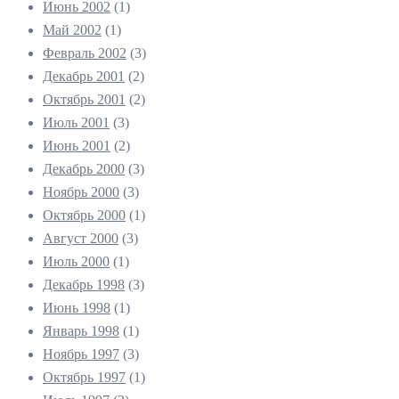
Июнь 2002
(1)
Май 2002
(1)
Февраль 2002
(3)
Декабрь 2001
(2)
Октябрь 2001
(2)
Июль 2001
(3)
Июнь 2001
(2)
Декабрь 2000
(3)
Ноябрь 2000
(3)
Октябрь 2000
(1)
Август 2000
(3)
Июль 2000
(1)
Декабрь 1998
(3)
Июнь 1998
(1)
Январь 1998
(1)
Ноябрь 1997
(3)
Октябрь 1997
(1)