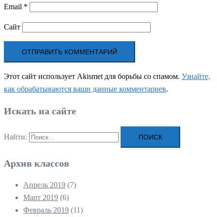
Email
*
Сайт
Этот сайт использует Akismet для борьбы со спамом.
Узнайте,
как обрабатываются ваши данные комментариев
.
Искать на сайте
Найти:
Архив классов
Апрель 2019
(7)
Март 2019
(6)
Февраль 2019
(11)