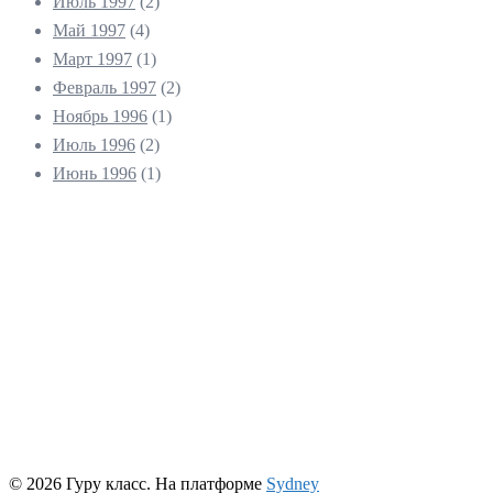
Июль 1997
(2)
Май 1997
(4)
Март 1997
(1)
Февраль 1997
(2)
Ноябрь 1996
(1)
Июль 1996
(2)
Июнь 1996
(1)
© 2026 Гуру класс. На платформе
Sydney