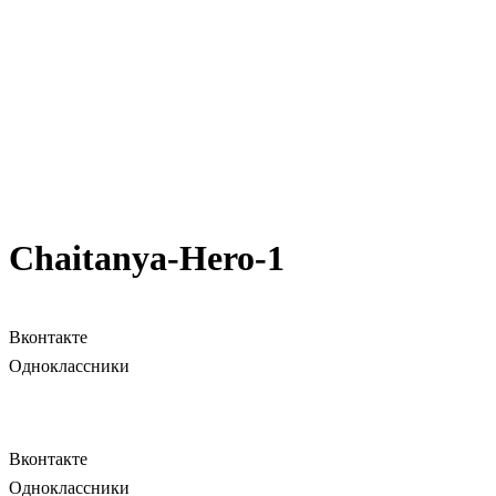
Chaitanya-Hero-1
Вконтакте
Одноклассники
Вконтакте
Одноклассники