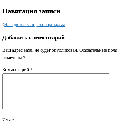
Навигация записи
Навадвипа-мандала-парикрама
Добавить комментарий
Ваш адрес email не будет опубликован.
Обязательные поля
помечены
*
Комментарий
*
Имя
*